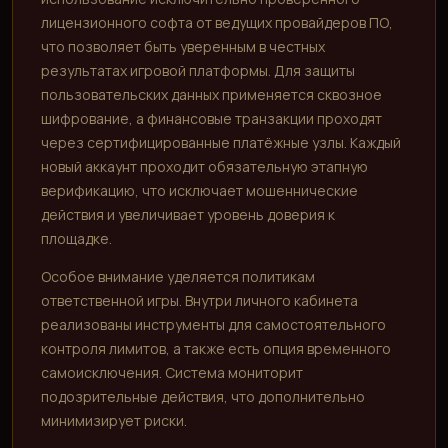
лицензионного софта от ведущих провайдеров ПО,
что позволяет быть уверенным в честных
результатах игровой платформы. Для защиты
пользовательских данных применяется сквозное
шифрование, а финансовые транзакции проходят
через сертифицированные платёжные узлы. Каждый
новый аккаунт проходит обязательную этапную
верификацию, что исключает мошеннические
действия и увеличивает уровень доверия к
площадке.
Особое внимание уделяется политикам
ответственной игры. Внутри личного кабинета
реализованы инструменты для самостоятельного
контроля лимитов, а также есть опция временного
самоисключения. Система мониторит
подозрительные действия, что дополнительно
минимизирует риски.