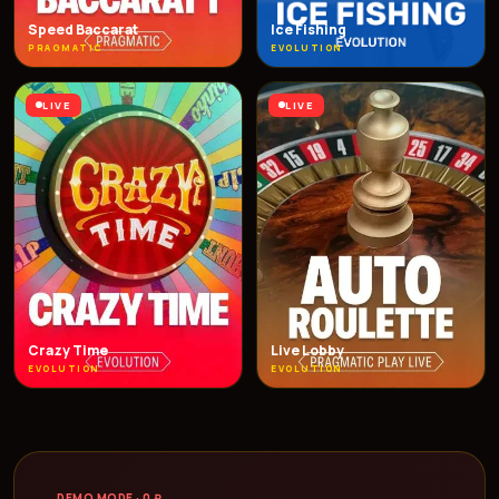
Speed Baccarat
Ice Fishing
PRAGMATIC
EVOLUTION
LIVE
LIVE
Crazy Time
Live Lobby
EVOLUTION
EVOLUTION
DEMO MODE · 0 ₽