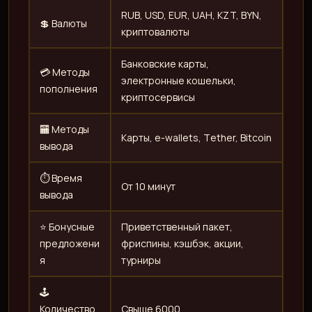
RUB, USD, EUR, UAH, KZT, BYN,
💲 Валюты
криптовалюты
Банковские карты,
💳 Методы
электронные кошельки,
пополнения
криптосервисы
🏧 Методы
Карты, e-wallets, Тether, Bitcoin
вывода
⏱️ Время
От 10 минут
вывода
⭐ Бонусные
Приветственный пакет,
предложени
фриспины, кэшбэк, акции,
я
турниры
🕹️
Количество
Свыше 6000