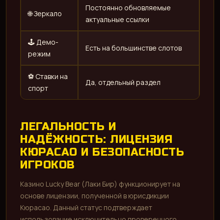
Постоянно обновляемые
🌐 Зеркало
актуальные ссылки
🕹️ Демо-
Есть на большинстве слотов
режим
⚽ Ставки на
Да, отдельный раздел
спорт
KY 
ЛЕГАЛЬНОСТЬ И
НАДЁЖНОСТЬ: ЛИЦЕНЗИЯ
КЮРАСАО И БЕЗОПАСНОСТЬ
ИГРОКОВ
Казино Lucky Bear (Лаки Бир) функционирует на
основе лицензии, полученной в юрисдикции
Кюрасао. Данный статус подтверждает
использование исключительно проверенного