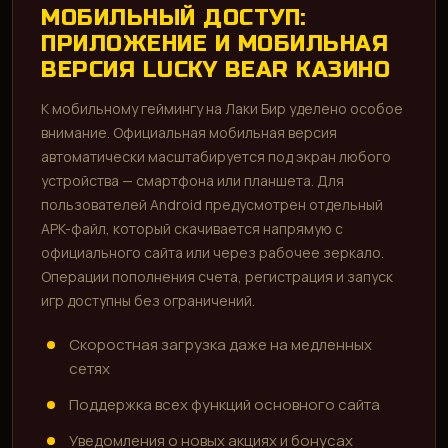
МОБИЛЬНЫЙ ДОСТУП:
ПРИЛОЖЕНИЕ И МОБИЛЬНАЯ
ВЕРСИЯ LUCKY BEAR КАЗИНО
К мобильному геймингу на Лаки Бир уделено особое
внимание. Официальная мобильная версия
автоматически масштабируется под экран любого
устройства — смартфона или планшета. Для
пользователей Android предусмотрен отдельный
APK-файл, который скачивается напрямую с
официального сайта или через рабочее зеркало.
Операции пополнения счета, регистрация и запуск
игр доступны без ограничений.
Скоростная загрузка даже на медленных
сетях
Поддержка всех функций основного сайта
Уведомления о новых акциях и бонусах