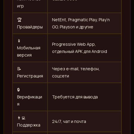
игр
🏆
NetEnt, Pragmatic Play, Play’n
Провайдеры
GO, Playson и другие
📱
Progressive Web App,
Мобильная
отдельный APK для Android
версия
📝
Через e-mail, телефон,
Регистрация
соцсети
🔒
Верификаци
Требуется для вывода
я
👨‍💻
24/7, чат и почта
Поддержка