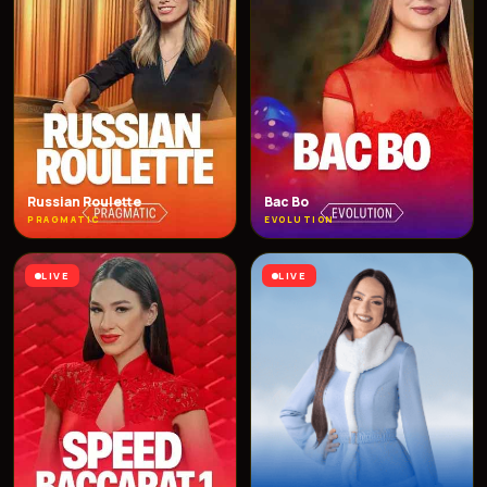
Russian Roulette
Bac Bo
PRAGMATIC
EVOLUTION
LIVE
LIVE