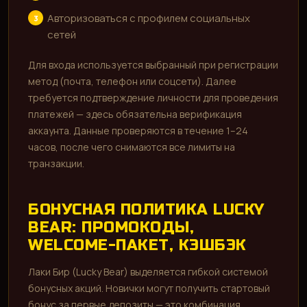
Авторизоваться с профилем социальных
сетей
Для входа используется выбранный при регистрации
метод (почта, телефон или соцсети). Далее
требуется подтверждение личности для проведения
платежей — здесь обязательна верификация
аккаунта. Данные проверяются в течение 1–24
часов, после чего снимаются все лимиты на
транзакции.
БОНУСНАЯ ПОЛИТИКА LUCKY
BEAR: ПРОМОКОДЫ,
WELCOME-ПАКЕТ, КЭШБЭК
Лаки Бир (Lucky Bear) выделяется гибкой системой
бонусных акций. Новички могут получить стартовый
бонус за первые депозиты — это комбинация