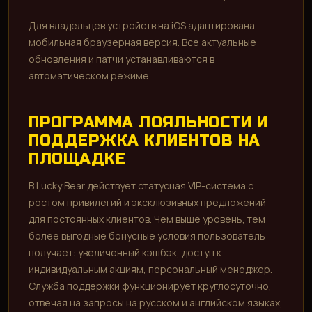
Для владельцев устройств на iOS адаптирована
мобильная браузерная версия. Все актуальные
обновления и патчи устанавливаются в
автоматическом режиме.
ПРОГРАММА ЛОЯЛЬНОСТИ И
ПОДДЕРЖКА КЛИЕНТОВ НА
ПЛОЩАДКЕ
В Lucky Bear действует статусная VIP-система с
ростом привилегий и эксклюзивных предложений
для постоянных клиентов. Чем выше уровень, тем
более выгодные бонусные условия пользователь
получает: увеличенный кэшбэк, доступ к
индивидуальным акциям, персональный менеджер.
Служба поддержки функционирует круглосуточно,
отвечая на запросы на русском и английском языках,