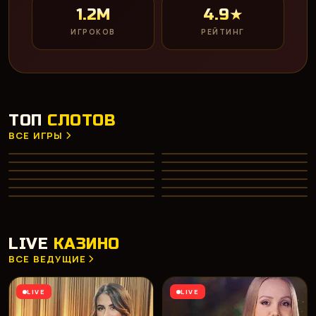
1.2M
4.9★
ИГРОКОВ
РЕЙТИНГ
ТОП
СЛОТОВ
ВСЕ ИГРЫ
Gates of Olympus 1000
Big Bass Bonanza
HOT
Diamond of Jungle
Aztec Clusters
NEW
PRAGMATIC PLAY
PRAGMATIC PLAY
Divine Divas
Dreamshock
TOP
NETENT
PRAGMATIC PLAY
Hot Fruit
Phoenix Rising
NEW
PLAY’N GO
NETENT
Fruit Machine
Capymania Yellow
HOT
MICROGAMING
PLAY’N GO
Big Win x25
Fab Farm
MICROGAMING
PRAGMATIC PLAY
NETENT
PLAY’N GO
LIVE
КАЗИНО
ВСЕ ВЕДУЩИЕ
LIVE
LIVE