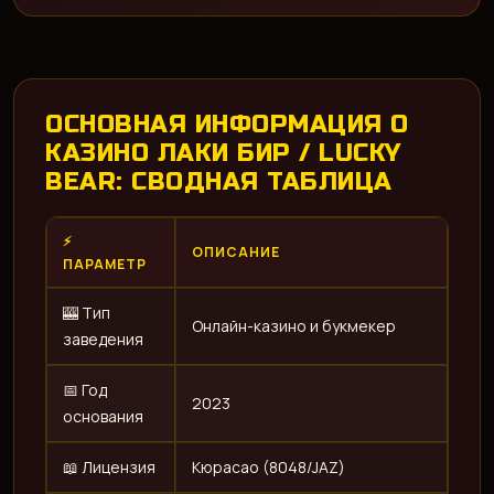
ОСНОВНАЯ ИНФОРМАЦИЯ О
КАЗИНО ЛАКИ БИР / LUCKY
BEAR: СВОДНАЯ ТАБЛИЦА
⚡
ОПИСАНИЕ
ПАРАМЕТР
🎰 Тип
Онлайн-казино и букмекер
заведения
📅 Год
2023
основания
📖 Лицензия
Кюрасао (8048/JAZ)